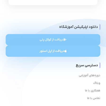
دانلود اپلیکیشن آموزشگاه
دریافت از گوگل پلی
دریافت از اپل استور
دسترسی سریع
دوره‌های آموزشی
وبلاگ
همکاری با ما
تماس با ما