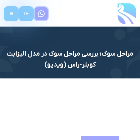
مراحل سوگ: بررسی مراحل سوگ در مدل الیزابت
کوبلر-راس (ویدیو)