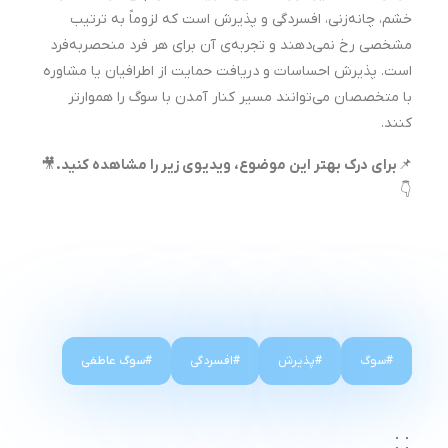
خشم، چانه‌زنی، افسردگی و پذیرش است که لزوماً به ترتیب
مشخصی رخ نمی‌دهند و تجربه‌ی آن برای هر فرد منحصربه‌فرد
است. پذیرش احساسات و دریافت حمایت از اطرافیان یا مشاوره
با متخصصان می‌توانند مسیر کنار آمدن با سوگ را هموارتر
کنند.
📌
برای درک بهتر این موضوع، ویدیوی زیر را مشاهده کنید.
🎥
👇
سوگ
پذیرش
افسردگی
سوگ عاطفی