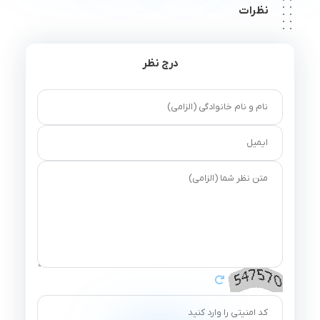
نظرات
درج نظر