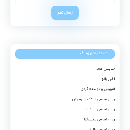
دسته بندی وبلاگ
نمایش همه
اخبار رانو
آموزش و توسعه فردی
روان‌شناسی کودک و نوجوان
روان‌شناسی سلامت
روان‌شناسی مثبت‌گرا
روان‌شناسی بالینی