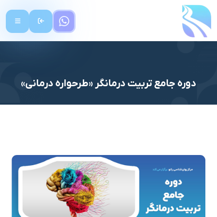
دوره جامع تربیت درمانگر «طرحواره درمانی»