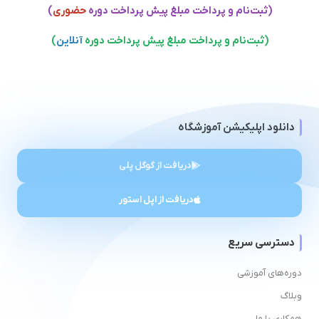
(ثبت‌نام و پرداخت مبلغ پیش پرداخت دوره
حضوری
)
(ثبت‌نام و پرداخت مبلغ پیش پرداخت
دوره
آنلاین
)
دانلود اپلیکیشن آموزشگاه
دریافت از گوگل پلی
دریافت از اپل استور
دسترسی سریع
دوره‌های آموزشی
وبلاگ
همکاری با ما