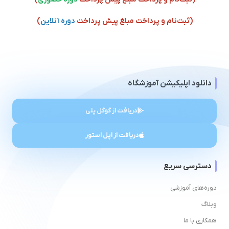
(ثبت‌نام و پرداخت مبلغ پیش پرداخت
دوره آنلاین
)
دانلود اپلیکیشن آموزشگاه
دریافت از گوگل پلی
دریافت از اپل استور
دسترسی سریع
دوره‌های آموزشی
وبلاگ
همکاری با ما