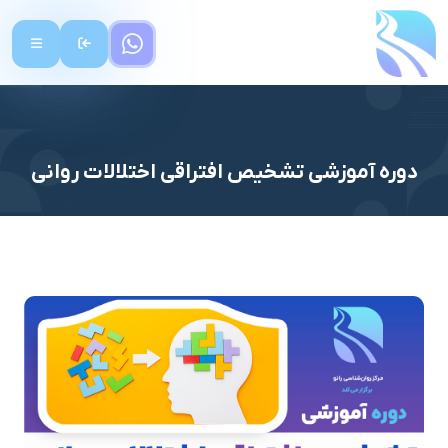
دوره آموزشی تشخیص افتراقی اختلالات روانی