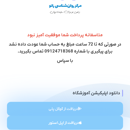
متاسفانه پرداخت شما موفقیت آمیز نبود
در صورتی که تا 72 ساعت مبلغ به حساب شما عودت داده نشد
برای پیگیری با شماره 09124718368 تماس بگیرید.
با سپاس
دانلود اپلیکیشن آموزشگاه
دریافت از گوگل پلی
دریافت از اپل استور