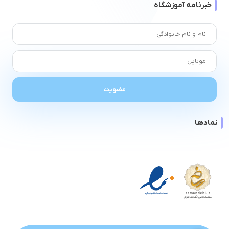
خبرنامه آموزشگاه
نمادها