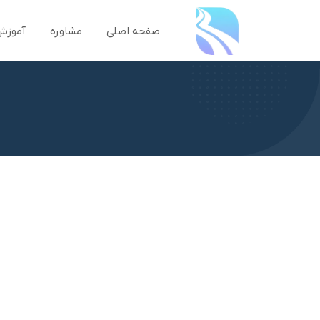
صفحه اصلی
مشاوره
آموزش