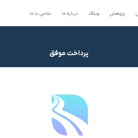
پژوهش
وبلاگ
درباره ما
تماس با ما
پرداخت موفق