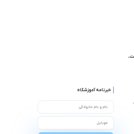
ت.
خبرنامه آموزشگاه