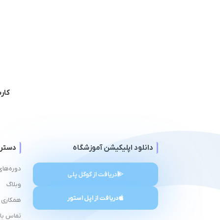
کار
دانلود اپلیکیشن آموزشگاه
دستر
دوره‌های
دریافت از گوگل پلی
وبلاگ
دریافت از اپل استور
همکاری ب
تماس با 