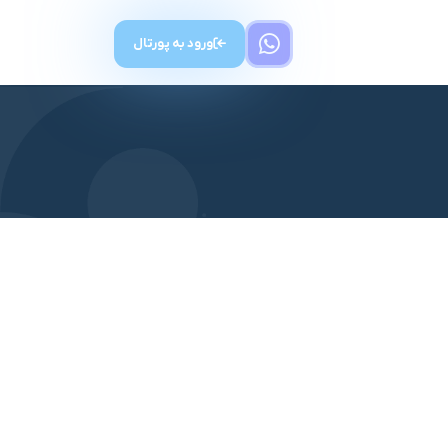
ورود به پورتال