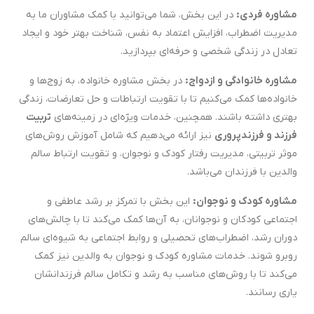
مشاوره فردی:
در این بخش، شما می‌توانید با کمک مشاوران ما به
مدیریت اضطراب، افزایش اعتماد به نفس، شناخت بهتر خود و ایجاد
تعادل در زندگی شخصی و حرفه‌ای بپردازید.
مشاوره خانوادگی و ازدواج:
در بخش مشاوره خانواده، به زوج‌ها و
خانواده‌ها کمک می‌کنیم تا با تقویت ارتباطات و حل تعارضات، زندگی
بهتری داشته باشند. همچنین، خدمات ویژه‌ای در زمینه‌های
تربیت
فرزند و فرزندپروری
نیز ارائه می‌دهیم که شامل آموزش روش‌های
موثر تربیتی، مدیریت رفتار کودک و نوجوان، و تقویت ارتباط سالم
والدین با فرزندان می‌باشد.
مشاوره کودک و نوجوان:
این بخش با تمرکز بر رشد عاطفی و
اجتماعی کودکان و نوجوانان، به آن‌ها کمک می‌کند تا با چالش‌های
دوران رشد، اضطراب‌های تحصیلی و روابط اجتماعی به شیوه‌ای سالم
روبرو شوند. خدمات مشاوره کودک و نوجوان به والدین نیز کمک
می‌کند تا با روش‌های مناسب به رشد و تکامل سالم فرزندانشان
یاری رسانند.