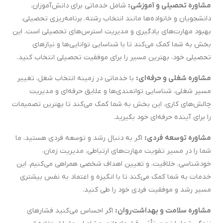
مشاوره تحصیلی و آموزشی:
شامل خدماتی برای دانش‌آموزان،
دانشجویان و خانواده‌ها مانند انتخاب رشته، برنامه‌ریزی تحصیلی،
بهبود مهارت‌های یادگیری و مدیریت استرس‌های تحصیلی است. این
بخش به شما کمک می‌کند تا با شناسایی توانایی‌ها و نیازهای
تحصیلی خود، بهترین مسیر را برای موفقیت تحصیلی انتخاب کنید.
مشاوره شغلی و حرفه‌ای:
با خدماتی در زمینه انتخاب شغل، تغییر
مسیر شغلی، شناسایی توانمندی‌ها و علایق حرفه‌ای و مدیریت
چالش‌های کاری، این بخش به شما کمک می‌کند تا بهترین تصمیمات
را برای آینده حرفه‌ای خود بگیرید.
مشاوره توسعه فردی:
اگر به دنبال رشد و توسعه فردی هستید، ما
شما را در مسیر تقویت مهارت‌های ارتباطی، مدیریت زمان،
خودشناسی، خلاقیت، و تعیین اهداف شخصی همراهی می‌کنیم. این
خدمات به شما کمک می‌کند تا با انگیزه و اعتماد به نفس بیشتری
مسیر رشد و موفقیت فردی خود را طی کنید.
مشاوره سلامت و بهداشت روان:
اگر احساس می‌کنید فشارهای