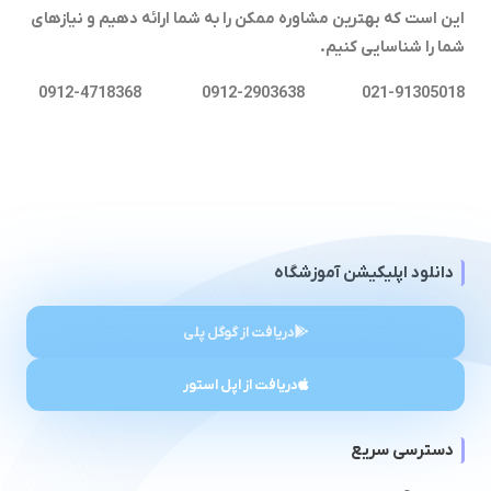
این است که بهترین مشاوره ممکن را به شما ارائه دهیم و نیازهای
شما را شناسایی کنیم.
021-91305018 0912-2903638 0912-4718368
دانلود اپلیکیشن آموزشگاه
دریافت از گوگل پلی
دریافت از اپل استور
دسترسی سریع