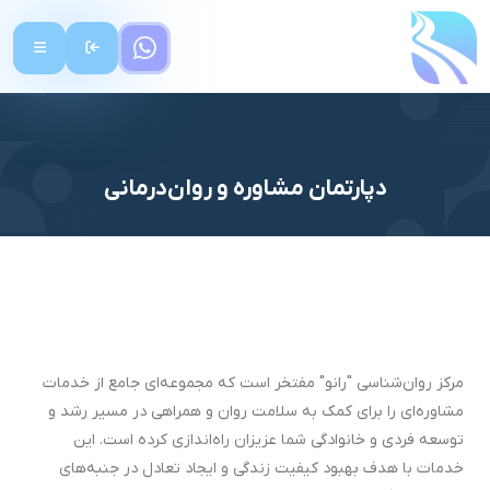
دپارتمان مشاوره و روان‌درمانی
مرکز روان‌شناسی "رانو" مفتخر است که مجموعه‌ای جامع از خدمات
مشاوره‌ای را برای کمک به سلامت روان و همراهی در مسیر رشد و
توسعه فردی و خانوادگی شما عزیزان راه‌اندازی کرده است. این
خدمات با هدف بهبود کیفیت زندگی و ایجاد تعادل در جنبه‌های