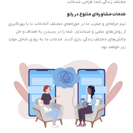
مختلف زندگی شما طراحی شده‌اند.
خدمات مشاوره‌ای متنوع در رانو
تیم حرفه‌ای و مجرب ما در حوزه‌های مختلف آماده‌اند تا با بهره‌گیری
از روش‌های علمی و استاندارد، شما را در رسیدن به اهداف و حل
چالش‌های مختلف زندگی یاری کنند. خدمات ما به زودی شامل موارد
زیر خواهد بود: