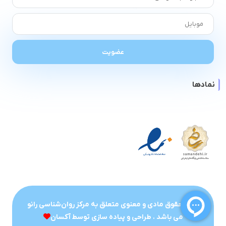
نمادها
تمام حقوق مادی و معنوی متعلق به مرکز روان‌شناسی رانو
می باشد . طراحی و پیاده سازی توسط
آکسان