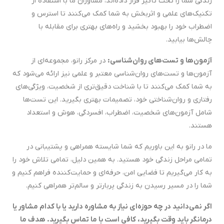
زندگی شما را تحت تأثیر قرار داده‌اند، مشاوران ما با استفاده از
تکنیک‌های علمی و اثربخش به شما کمک می‌کنند تا استرس و
اضطراب خود را بهبود بخشید و راه‌های بهتری برای مقابله با
چالش‌ها بیابید.
آزمون‌ها و تست‌های روان‌شناسی:
در مرکز رانو، مجموعه‌ای از
آزمون‌ها و تست‌های روان‌شناسی معتبر و علمی نیز ارائه می‌شود که
به شما کمک می‌کنند تا با شناخت دقیق‌تری از شخصیت، ویژگی‌های
رفتاری و روان‌شناختی خود، تصمیمات بهتری بگیرید. این تست‌ها
شامل آزمون‌های شخصیت، اضطراب، افسردگی، هوش و استعداد
هستند.
ما در رانو به این باوریم که شما شایسته همراهی و پشتیبانی در
تمامی مراحل زندگی خود هستید. به همین دلیل، تمامی تلاش خود را
به کار می‌گیریم تا فضایی امن، حرفه‌ای و حمایت‌کننده فراهم کنیم و
شما را در مسیر رسیدن به زندگی پربارتر و سالم‌تر همراهی کنیم.
اگر نمی‌دانید در چه حوزه‌ای نیاز به مشاوره دارید یا با کدام مشاور یا
درمانگر باید وقت بگیرید، کافی است با ما تماس بگیرید. هدف ما