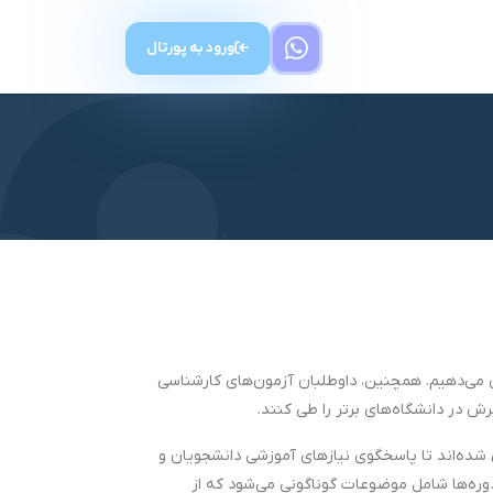
ورود به پورتال
ش می‌دهیم. همچنین، داوطلبان آزمون‌های کارشناسی
رش در دانشگاه‌های برتر را طی کنند.
حی شده‌اند تا پاسخگوی نیازهای آموزشی دانشجویان و
دوره‌ها شامل موضوعات گوناگونی می‌شود که از