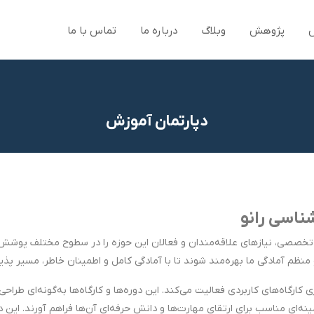
پژوهش
وبلاگ
درباره ما
تماس با ما
دپارتمان آموزش
ناسی رانو
ی و تخصصی، نیازهای علاقه‌مندان و فعالان این حوزه را در سطوح مختلف پوش
 منظم آمادگی ما بهره‌مند شوند تا با آمادگی کامل و اطمینان خاطر، مسیر پذی
ارگاه‌های کاربردی فعالیت می‌کند. این دوره‌ها و کارگاه‌ها به‌گونه‌ای طرا
‌ای مناسب برای ارتقای مهارت‌ها و دانش حرفه‌ای آن‌ها فراهم آورند. این 