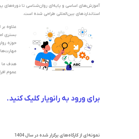
آموزش‌های اساسی و پایه‌ای روان‌شناسی تا دوره‌های پیش
استانداردهای بین‌المللی طراحی شده است.
علاوه بر 
بستری امن
حوزه روان
مهارت‌های
هدف ما ار
عموم افرا
برای ورود به رانویار کلیک کنید.
نمونه‌ای از کارگاه‌های برگزار شده در سال 1404