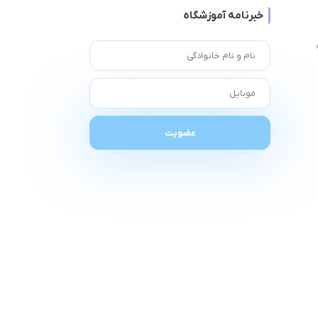
خبرنامه آموزشگاه