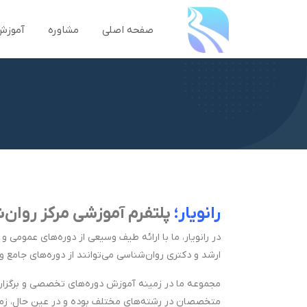
صفحه اصلی
مشاوره
آموزش
رانویار؛
پلتفرم آموزشی مرکز روان‌ش
در رانویار، ما با ارائه طیف وسیعی از دوره‌های عموم
ارشد و دکتری روان‌شناسی می‌توانند از دوره‌های جامع و
مجموعه ما در زمینه آموزش دوره‌های تخصصی و برگزاری ک
متخصصان در رشته‌های مختلف بوده و در عین حال، زمینه