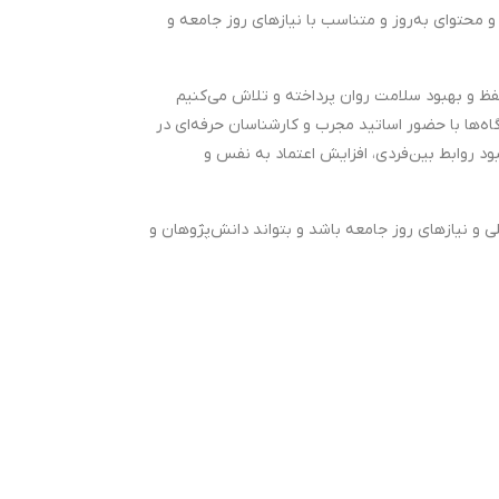
و محتوای به‌روز و متناسب با نیازهای روز جامعه و
 حفظ و بهبود سلامت روان پرداخته و تلاش می‌کنیم
گاه‌ها با حضور اساتید مجرب و کارشناسان حرفه‌ای در
د روابط بین‌فردی، افزایش اعتماد به نفس و
ی و نیازهای روز جامعه باشد و بتواند دانش‌پژوهان و