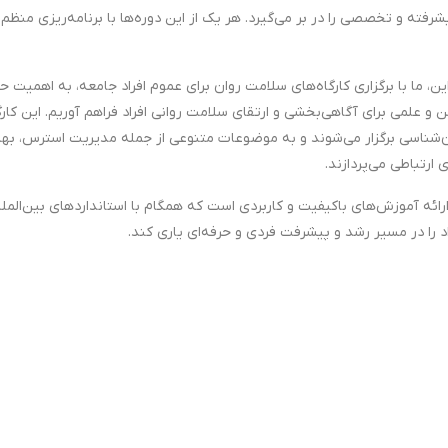
رفته و تخصصی را در بر می‌گیرد. هر یک از این دوره‌ها با برنامه‌ریزی منظم 
این، ما با برگزاری کارگاه‌های سلامت روان برای عموم افراد جامعه، به اهمیت
 و علمی برای آگاهی‌بخشی و ارتقای سلامت روانی افراد فراهم آوریم. این کار
‌شناسی برگزار می‌شوند و به موضوعات متنوعی از جمله مدیریت استرس، بهبو
 ارتباطی می‌پردازند.
ائه آموزش‌های باکیفیت و کاربردی است که همگام با استانداردهای بین‌الملل
د را در مسیر رشد و پیشرفت فردی و حرفه‌ای یاری کند.