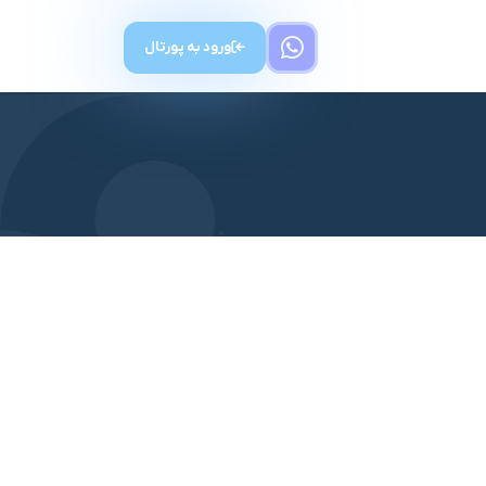
ورود به پورتال