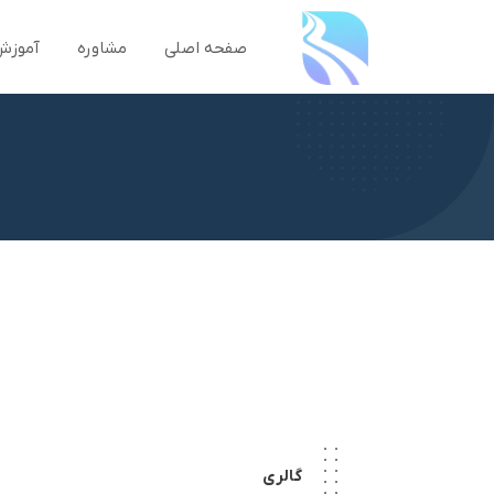
صفحه اصلی
مشاوره
آموزش
گالری