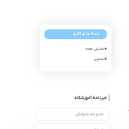
دسته بندی گالری
نمایش همه
تصاویر
خبرنامه آموزشگاه