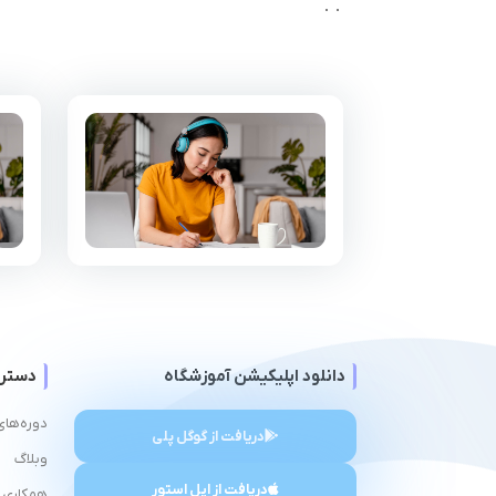
دانلود اپلیکیشن آموزشگاه
دستر
دوره‌های
دریافت از گوگل پلی
وبلاگ
دریافت از اپل استور
همکاری ب