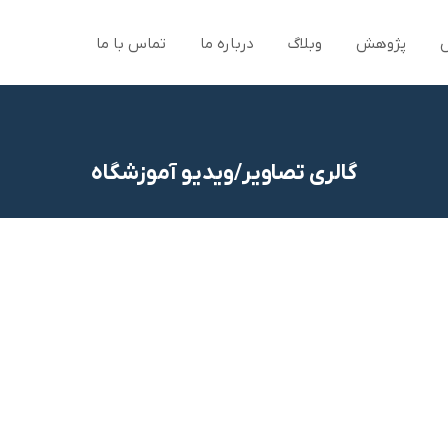
پژوهش
وبلاگ
درباره ما
تماس با ما
گالری تصاویر/ویدیو آموزشگاه